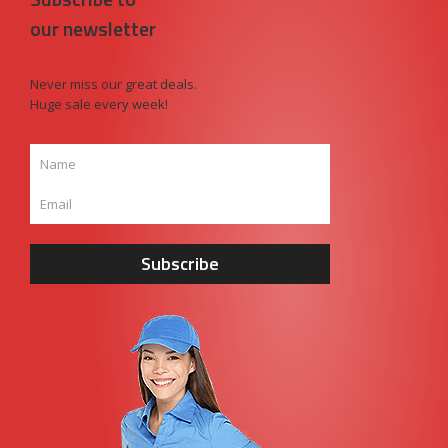
our newsletter
Never miss our great deals.
Huge sale every week!
Subscribe