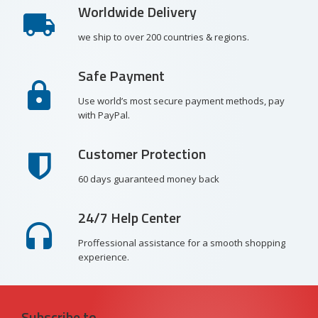
Worldwide Delivery
we ship to over 200 countries & regions.
Safe Payment
Use world’s most secure payment methods, pay
with PayPal.
Customer Protection
60 days guaranteed money back
24/7 Help Center
Proffessional assistance for a smooth shopping
experience.
Subscribe to