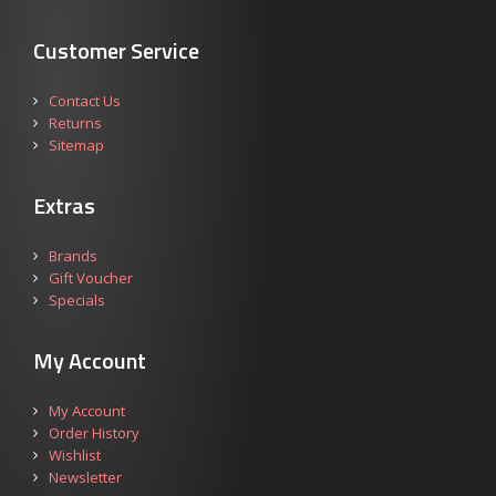
Customer Service
Contact Us
Returns
Sitemap
Extras
Brands
Gift Voucher
Specials
My Account
My Account
Order History
Wishlist
Newsletter