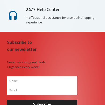
24/7 Help Center
Proffessional assistance for a smooth shopping
experience.
Subscribe to
our newsletter
Never miss our great deals.
Huge sale every week!
Subscribe