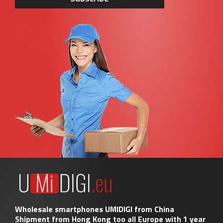
Wholesale smartphones UMIDIGI from China
Shipment from Hong Kong too all Europe with 1 year