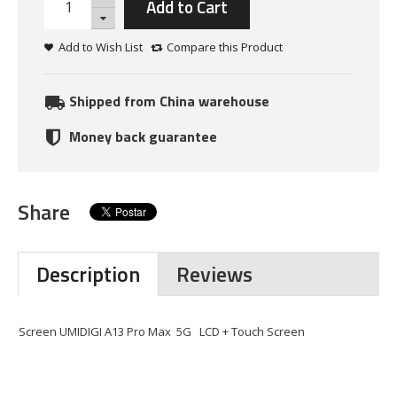
Add to Cart
Add to Wish List
Compare this Product
Shipped from China warehouse
Money back guarantee
Share
Description
Reviews
Screen UMIDIGI A13 Pro Max 5G LCD + Touch Screen