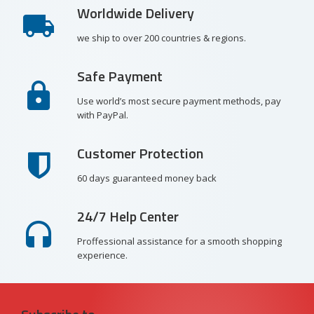
Worldwide Delivery
we ship to over 200 countries & regions.
Safe Payment
Use world’s most secure payment methods, pay
with PayPal.
Customer Protection
60 days guaranteed money back
24/7 Help Center
Proffessional assistance for a smooth shopping
experience.