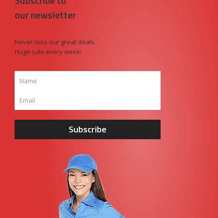
Subscribe to
our newsletter
Never miss our great deals.
Huge sale every week!
Subscribe