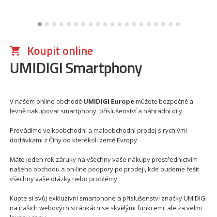
Koupit online
UMIDIGI Smartphony
V našem online obchodě
UMIDIGI Europe
můžete bezpečně a
levně nakupovat smartphony, příslušenství a náhradní díly.
Provádíme velkoobchodní a maloobchodní prodej s rychlými
dodávkami z Číny do kterékoli země Evropy.
Máte jeden rok záruky na všechny vaše nákupy prostřednictvím
našeho obchodu a on-line podpory po prodeji, kde budeme řešit
všechny vaše otázky nebo problémy.
Kupte si svůj exkluzivní smartphone a příslušenství značky UMIDIGI
na našich webových stránkách se skvělými funkcemi, ale za velmi