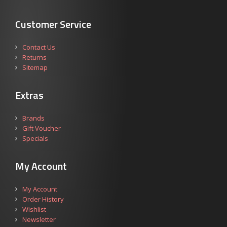
Customer Service
Contact Us
Returns
Sitemap
Extras
Brands
Gift Voucher
Specials
My Account
My Account
Order History
Wishlist
Newsletter