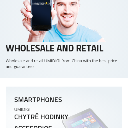
WHOLESALE AND RETAIL
Wholesale and retail UMIDIGI from China with the best price
and guarantees
SMARTPHONES
UMIDIGI
CHYTRÉ HODINKY
ACCESORIOS