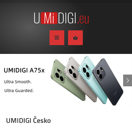
UMIDIGI Česko