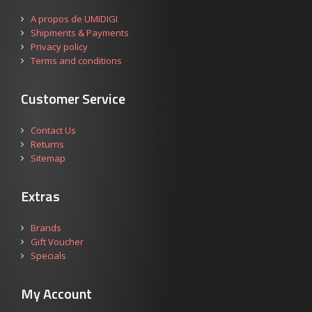
A propos de UMIDIGI
Shipments & Payments
Privacy policy
Terms and conditions
Customer Service
Contact Us
Returns
Sitemap
Extras
Brands
Gift Voucher
Specials
My Account