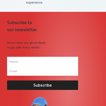
experience.
Subscribe to
our newsletter
Never miss our great deals.
Huge sale every week!
Subscribe