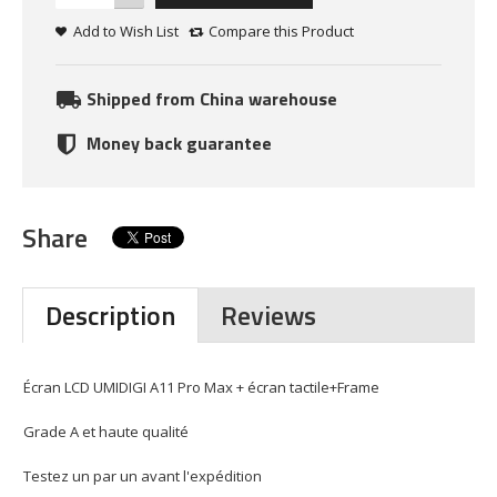
Add to Wish List
Compare this Product
Shipped from China warehouse
Money back guarantee
Share
Description
Reviews
Écran LCD UMIDIGI A11 Pro Max + écran tactile+Frame
Grade A et haute qualité
Testez un par un avant l'expédition