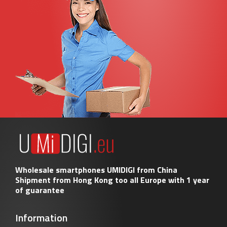
Wholesale smartphones UMIDIGI from China
Shipment from Hong Kong too all Europe with 1 year
of guarantee
Information